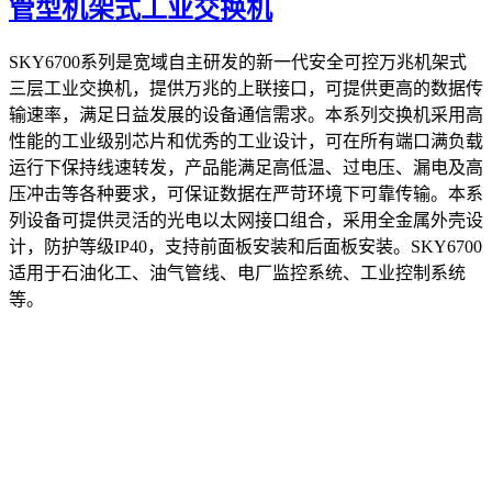
管型机架式工业交换机
SKY6700系列是宽域自主研发的新一代安全可控万兆机架式
三层工业交换机，提供万兆的上联接口，可提供更高的数据传
输速率，满足日益发展的设备通信需求。本系列交换机采用高
性能的工业级别芯片和优秀的工业设计，可在所有端口满负载
运行下保持线速转发，产品能满足高低温、过电压、漏电及高
压冲击等各种要求，可保证数据在严苛环境下可靠传输。本系
列设备可提供灵活的光电以太网接口组合，采用全金属外壳设
计，防护等级IP40，支持前面板安装和后面板安装。SKY6700
适用于石油化工、油气管线、电厂监控系统、工业控制系统
等。