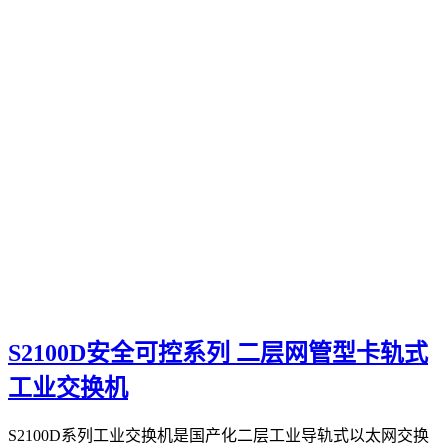
S2100D安全可控系列 二层网管型卡轨式
工业交换机
S2100D系列工业交换机是国产化二层工业导轨式以太网交换