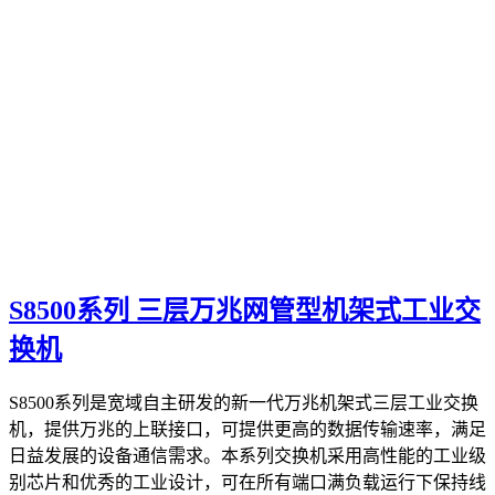
S8500系列 三层万兆网管型机架式工业交
换机
S8500系列是宽域自主研发的新一代万兆机架式三层工业交换
机，提供万兆的上联接口，可提供更高的数据传输速率，满足
日益发展的设备通信需求。本系列交换机采用高性能的工业级
别芯片和优秀的工业设计，可在所有端口满负载运行下保持线