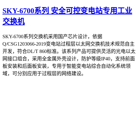
SKY-6700系列 安全可控变电站专用工业
交换机
SKY-6700系列交换机采用国产芯片设计，依据
Q/CSG1203066-2019变电站过程层以太网交换机技术规范自主
开发，符合DL/T 860标准。该系列产品可提供灵活的光电以太
网接口组合，采用全金属外壳设计，防护等级IP40，支持前面
板安装和后面板安装，专用于智能变电站综合自动化系统领
域，可分别应用于过程层的网络建设。