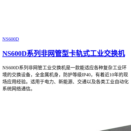
NS600D
NS600D系列非网管型卡轨式工业交换机
NS600D系列非网管工业交换机是一款能适应各种复杂工业环
境的交换设备，全金属机身，防护等级IP40，有着近10年的现
场应用经验。适用于电力、新能源、交通以及各类工业自动化
系统网络通信。