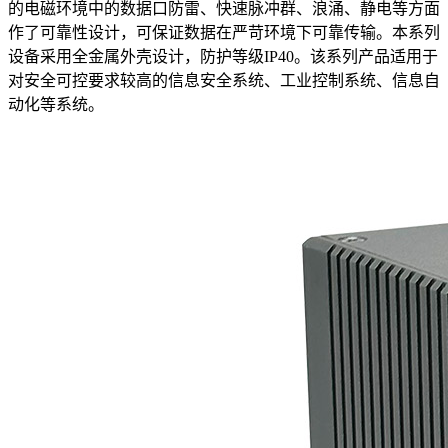
的电磁环境中的数据口防雷、快速脉冲群、浪涌、静电等方面
作了可靠性设计，可保证数据在严苛环境下可靠传输。本系列
设备采用全金属外壳设计，防护等级IP40。该系列产品适用于
对安全可控要求较高的信息安全系统、工业控制系统、信息自
动化等系统。