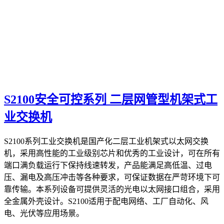
S2100安全可控系列 二层网管型机架式工
业交换机
S2100系列工业交换机是国产化二层工业机架式以太网交换
机，采用高性能的工业级别芯片和优秀的工业设计，可在所有
端口满负载运行下保持线速转发，产品能满足高低温、过电
压、漏电及高压冲击等各种要求，可保证数据在严苛环境下可
靠传输。本系列设备可提供灵活的光电以太网接口组合，采用
全金属外壳设计。S2100适用于配电网络、工厂自动化、风
电、光伏等应用场景。