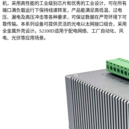
机，采用高性能的工业级别芯片和优秀的工业设计，可在所有
端口满负载运行下保持线速转发，产品能满足高低温、过电
压、漏电及高压冲击等各种要求，可保证数据在严苛环境下可
靠传输。本系列设备可提供灵活的光电以太网接口组合，采用
全金属外壳设计。S2100D适用于配电网络、工厂自动化、风
电、光伏等应用场景。