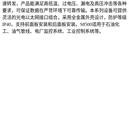
速转发，产品能满足高低温、过电压、漏电及高压冲击等各种
要求，可保证数据在严苛环境下可靠传输。本系列设备可提供
灵活的光电以太网接口组合，采用全金属外壳设计，防护等级
IP40，支持前面板安装和后面板安装。S8500适用于石油化
工、油气管线、电厂监控系统、工业控制系统等。