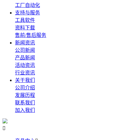
工厂自动化
支持与服务
工具软件
资料下载
售前/售后服务
新闻资讯
公司新闻
产品新闻
活动资讯
行业资讯
关于我们
公司介绍
发展历程
联系我们
加入我们
