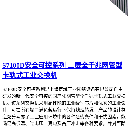
S7100D安全可控系列 二层全千兆网管型
卡轨式工业交换机
S7100D安全可控系列是上海宽域工业网络设备有限公司自主
研发的新一代安全可控的国产化网管型全千兆卡轨式工业交换
机。该系列交换机采用高性能的工业级别芯片和优秀的工业设
计，可在所有端口满负载运行下保持线速转发，产品的设计制
造充分考虑了工业应用环境中的各种恶劣条件和干扰因素，能
满足高低温、过电压、漏电及高压冲击等各种要求，并对严酷