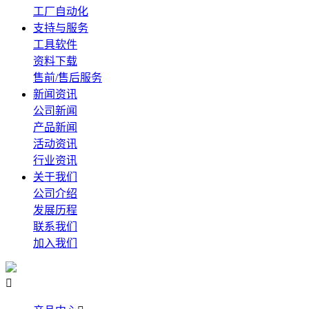
工厂自动化
支持与服务
工具软件
资料下载
售前/售后服务
新闻资讯
公司新闻
产品新闻
活动资讯
行业资讯
关于我们
公司介绍
发展历程
联系我们
加入我们
