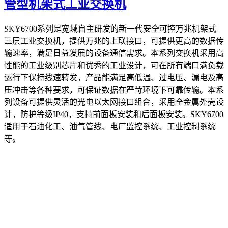
管型机架式工业交换机
SKY6700系列是宽域自主研发的新一代安全可控万兆机架式
三层工业交换机，提供万兆的上联接口，可提供更高的数据传
输速率，满足日益发展的设备通信需求。本系列交换机采用高
性能的工业级别芯片和优秀的工业设计，可在所有端口满负载
运行下保持线速转发，产品能满足高低温、过电压、漏电及高
压冲击等各种要求，可保证数据在严苛环境下可靠传输。本系
列设备可提供灵活的光电以太网接口组合，采用全金属外壳设
计，防护等级IP40，支持前面板安装和后面板安装。SKY6700
适用于石油化工、油气管线、电厂监控系统、工业控制系统
等。