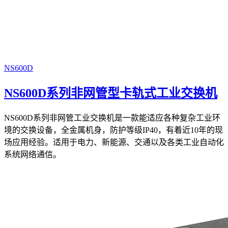
NS600D
NS600D系列非网管型卡轨式工业交换机
NS600D系列非网管工业交换机是一款能适应各种复杂工业环
境的交换设备，全金属机身，防护等级IP40，有着近10年的现
场应用经验。适用于电力、新能源、交通以及各类工业自动化
系统网络通信。