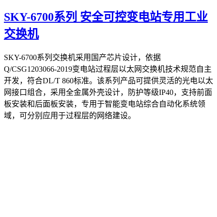
SKY-6700系列 安全可控变电站专用工业
交换机
SKY-6700系列交换机采用国产芯片设计，依据
Q/CSG1203066-2019变电站过程层以太网交换机技术规范自主
开发，符合DL/T 860标准。该系列产品可提供灵活的光电以太
网接口组合，采用全金属外壳设计，防护等级IP40，支持前面
板安装和后面板安装，专用于智能变电站综合自动化系统领
域，可分别应用于过程层的网络建设。