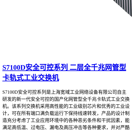
S7100D安全可控系列 二层全千兆网管型
卡轨式工业交换机
S7100D安全可控系列是上海宽域工业网络设备有限公司自主
研发的新一代安全可控的国产化网管型全千兆卡轨式工业交换
机。该系列交换机采用高性能的工业级别芯片和优秀的工业设
计，可在所有端口满负载运行下保持线速转发，产品的设计制
造充分考虑了工业应用环境中的各种恶劣条件和干扰因素，能
满足高低温、过电压、漏电及高压冲击等各种要求，并对严酷