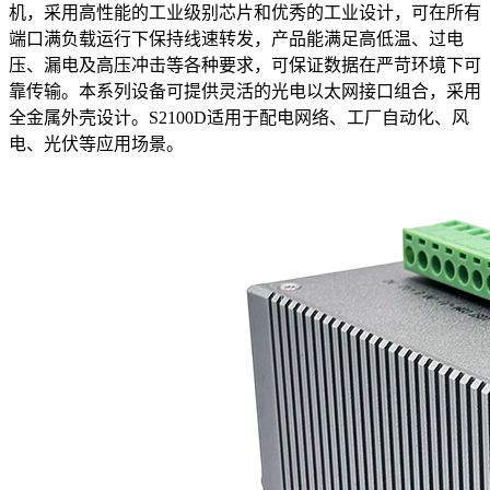
机，采用高性能的工业级别芯片和优秀的工业设计，可在所有
端口满负载运行下保持线速转发，产品能满足高低温、过电
压、漏电及高压冲击等各种要求，可保证数据在严苛环境下可
靠传输。本系列设备可提供灵活的光电以太网接口组合，采用
全金属外壳设计。S2100D适用于配电网络、工厂自动化、风
电、光伏等应用场景。