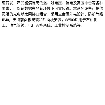
速转发，产品能满足高低温、过电压、漏电及高压冲击等各种
要求，可保证数据在严苛环境下可靠传输。本系列设备可提供
灵活的光电以太网接口组合，采用全金属外壳设计，防护等级
IP40，支持前面板安装和后面板安装。S8500适用于石油化
工、油气管线、电厂监控系统、工业控制系统等。