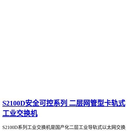
S2100D安全可控系列 二层网管型卡轨式
工业交换机
S2100D系列工业交换机是国产化二层工业导轨式以太网交换