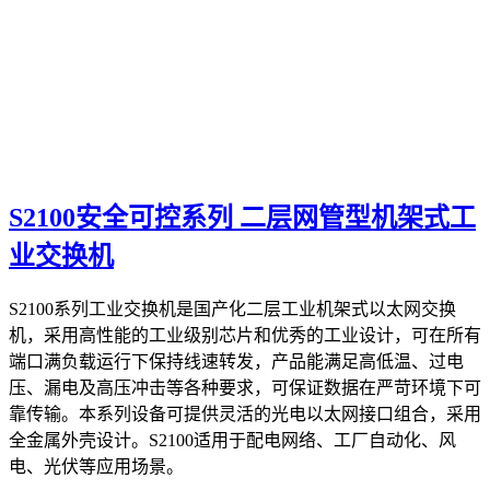
S2100安全可控系列 二层网管型机架式工
业交换机
S2100系列工业交换机是国产化二层工业机架式以太网交换
机，采用高性能的工业级别芯片和优秀的工业设计，可在所有
端口满负载运行下保持线速转发，产品能满足高低温、过电
压、漏电及高压冲击等各种要求，可保证数据在严苛环境下可
靠传输。本系列设备可提供灵活的光电以太网接口组合，采用
全金属外壳设计。S2100适用于配电网络、工厂自动化、风
电、光伏等应用场景。