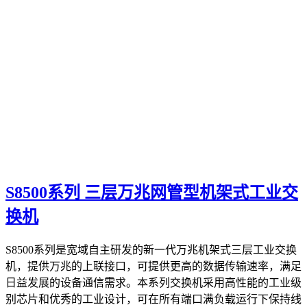
S8500系列 三层万兆网管型机架式工业交
换机
S8500系列是宽域自主研发的新一代万兆机架式三层工业交换
机，提供万兆的上联接口，可提供更高的数据传输速率，满足
日益发展的设备通信需求。本系列交换机采用高性能的工业级
别芯片和优秀的工业设计，可在所有端口满负载运行下保持线