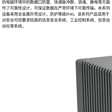
的电磁环境中的数据口防雷、快速脉冲群、浪涌、静电等方面
作了可靠性设计，可保证数据在严苛环境下可靠传输。本系列
设备采用全金属外壳设计，防护等级IP40。该系列产品适用于
对安全可控要求较高的信息安全系统、工业控制系统、信息自
动化等系统。