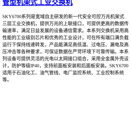
管型机架式工业交换机
SKY6700系列是宽域自主研发的新一代安全可控万兆机架式
三层工业交换机，提供万兆的上联接口，可提供更高的数据传
输速率，满足日益发展的设备通信需求。本系列交换机采用高
性能的工业级别芯片和优秀的工业设计，可在所有端口满负载
运行下保持线速转发，产品能满足高低温、过电压、漏电及高
压冲击等各种要求，可保证数据在严苛环境下可靠传输。本系
列设备可提供灵活的光电以太网接口组合，采用全金属外壳设
计，防护等级IP40，支持前面板安装和后面板安装。SKY6700
适用于石油化工、油气管线、电厂监控系统、工业控制系统
等。