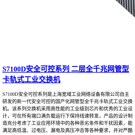
S7100D安全可控系列 二层全千兆网管型
卡轨式工业交换机
S7100D安全可控系列是上海宽域工业网络设备有限公司自主
研发的新一代安全可控的国产化网管型全千兆卡轨式工业交换
机。该系列交换机采用高性能的工业级别芯片和优秀的工业设
计，可在所有端口满负载运行下保持线速转发，产品的设计制
造充分考虑了工业应用环境中的各种恶劣条件和干扰因素，能
满足高低温、过电压、漏电及高压冲击等各种要求，并对严酷