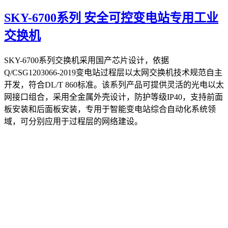
SKY-6700系列 安全可控变电站专用工业
交换机
SKY-6700系列交换机采用国产芯片设计，依据
Q/CSG1203066-2019变电站过程层以太网交换机技术规范自主
开发，符合DL/T 860标准。该系列产品可提供灵活的光电以太
网接口组合，采用全金属外壳设计，防护等级IP40，支持前面
板安装和后面板安装，专用于智能变电站综合自动化系统领
域，可分别应用于过程层的网络建设。