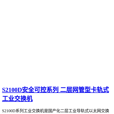
S2100D安全可控系列 二层网管型卡轨式
工业交换机
S2100D系列工业交换机是国产化二层工业导轨式以太网交换