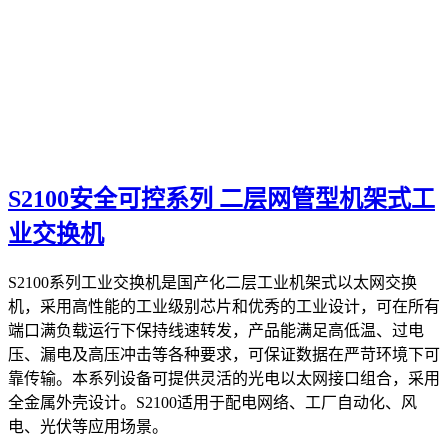
S2100安全可控系列 二层网管型机架式工
业交换机
S2100系列工业交换机是国产化二层工业机架式以太网交换
机，采用高性能的工业级别芯片和优秀的工业设计，可在所有
端口满负载运行下保持线速转发，产品能满足高低温、过电
压、漏电及高压冲击等各种要求，可保证数据在严苛环境下可
靠传输。本系列设备可提供灵活的光电以太网接口组合，采用
全金属外壳设计。S2100适用于配电网络、工厂自动化、风
电、光伏等应用场景。