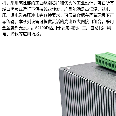
机，采用高性能的工业级别芯片和优秀的工业设计，可在所有
端口满负载运行下保持线速转发，产品能满足高低温、过电
压、漏电及高压冲击等各种要求，可保证数据在严苛环境下可
靠传输。本系列设备可提供灵活的光电以太网接口组合，采用
全金属外壳设计。S2100D适用于配电网络、工厂自动化、风
电、光伏等应用场景。