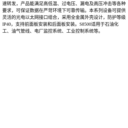
速转发，产品能满足高低温、过电压、漏电及高压冲击等各种
要求，可保证数据在严苛环境下可靠传输。本系列设备可提供
灵活的光电以太网接口组合，采用全金属外壳设计，防护等级
IP40，支持前面板安装和后面板安装。S8500适用于石油化
工、油气管线、电厂监控系统、工业控制系统等。