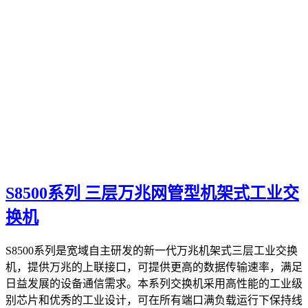
S8500系列 三层万兆网管型机架式工业交
换机
S8500系列是宽域自主研发的新一代万兆机架式三层工业交换
机，提供万兆的上联接口，可提供更高的数据传输速率，满足
日益发展的设备通信需求。本系列交换机采用高性能的工业级
别芯片和优秀的工业设计，可在所有端口满负载运行下保持线