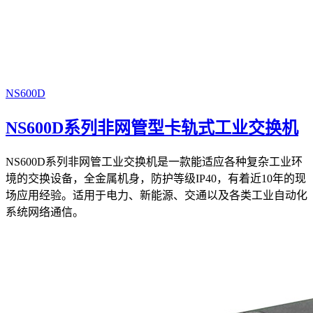
NS600D
NS600D系列非网管型卡轨式工业交换机
NS600D系列非网管工业交换机是一款能适应各种复杂工业环
境的交换设备，全金属机身，防护等级IP40，有着近10年的现
场应用经验。适用于电力、新能源、交通以及各类工业自动化
系统网络通信。