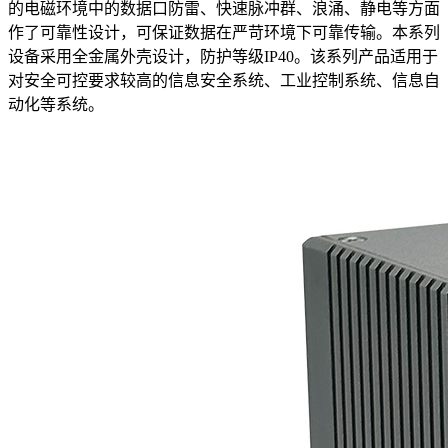
的电磁环境中的数据口防雷、快速脉冲群、浪涌、静电等方面
作了可靠性设计，可保证数据在严苛环境下可靠传输。本系列
设备采用全金属外壳设计，防护等级IP40。该系列产品适用于
对安全可控要求较高的信息安全系统、工业控制系统、信息自
动化等系统。