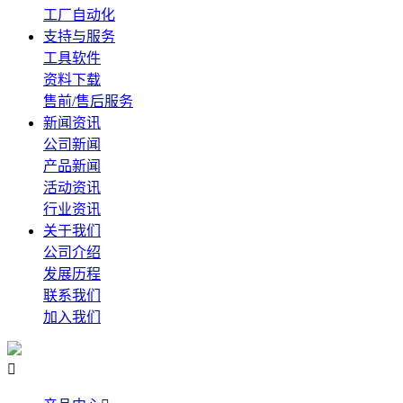
工厂自动化
支持与服务
工具软件
资料下载
售前/售后服务
新闻资讯
公司新闻
产品新闻
活动资讯
行业资讯
关于我们
公司介绍
发展历程
联系我们
加入我们
